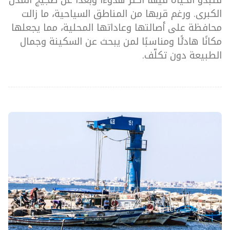
الكبرى. ورغم قربها من المناطق السياحية، ما زالت
محافظة على أصالتها وعاداتها المحلية، مما يجعلها
مكانًا هادئًا ومناسبًا لمن يبحث عن السكينة وجمال
الطبيعة دون تكلّف.