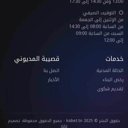
13:00 ومن 14:30 إلى 17:30
التوقيت الصيفي:
من الإثنين إلى الجمعة
من الساعة 08:00 إلى 14:30
السبت من الساعة 09:00
إلى 12:00
خدمات
قصيبة المديوني
الحالة المدنية
اتصل بنا
رخص البناء
الأخبار
تقديم شكوى
حقوق النشر © 2025 ksibet.tn - جميع الحقوق محفوظة. تصميم
GSI