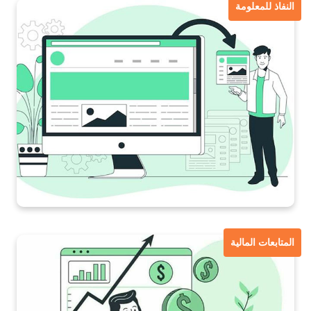
النفاذ للمعلومة
المتابعات المالية