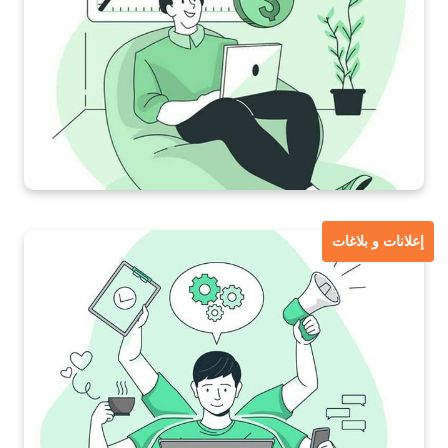
إعلانات و بلاغات