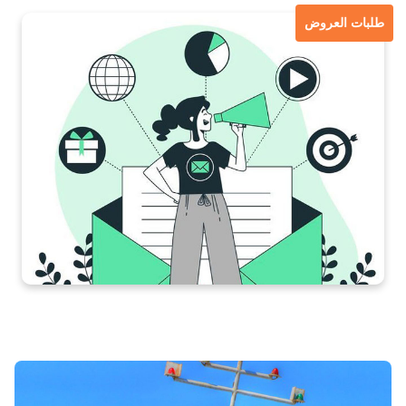
طلبات العروض