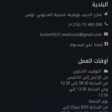
البلدية
شارع الحبيب بورقيبة، قصيبة المديوني، تونس
006 469 73 (216+)
ksibet5031.mediouni@gmail.com
تابعنا على فيسبوك
اوقات العمل
التوقيت الشتوي:
من الإثنين إلى الخميس
من الساعة 08:30 إلى 12:30
ومن الساعة 13:30 إلى
17:30
يوم الجمعة
من الساعة 8:00 صباحًا إلى