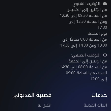
التوقيت الشتوي:
من الإثنين إلى الخميس
من الساعة 08:30 إلى 12:30
ومن الساعة 13:30 إلى
17:30
يوم الجمعة
من الساعة 8:00 صباحًا إلى
13:00 ومن 14:30 إلى 17:30
التوقيت الصيفي:
من الإثنين إلى الجمعة
من الساعة 08:00 إلى 14:30
السبت من الساعة 09:00
إلى 12:00
خدمات
قصيبة المديوني
الحالة المدنية
اتصل بنا