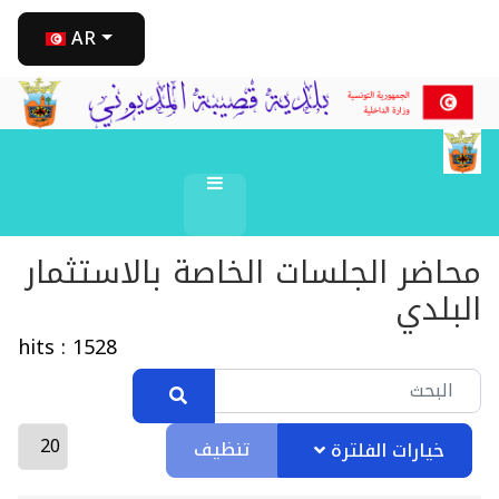
AR
محاضر الجلسات الخاصة بالاستثمار
البلدي
hits : 1528
تنظيف
خيارات الفلترة