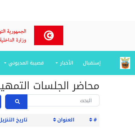
إستقبال
الأخبار
قصيبة المديوني
محاضر الجلسات التمهي
#
العنوان
تاريخ التنزيل