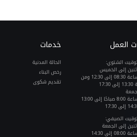
ت العمل
خدمات
توقيت الشتوي:
الحالة المدنية
ثنين إلى الخميس
رخص البناء
من الساعة 08:30 إلى 12:30 ومن
تقديم شكوى
17:3
جمعة
من الساعة 8:00 صباحًا إلى 13:00
توقيت الصيفي:
ثنين إلى الجمعة
0 إلى 14:30