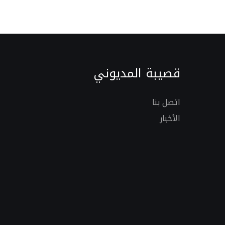
قصيبة المديوني
اتصل بنا
الأخبار