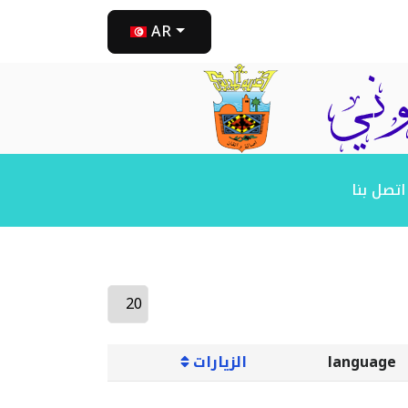
AR
اتصل بنا
language
الزيارات