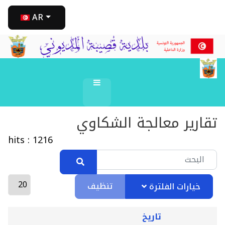
AR
تقارير معالجة الشكاوي
hits : 1216
تنظيف
خيارات الفلترة
تاريخ