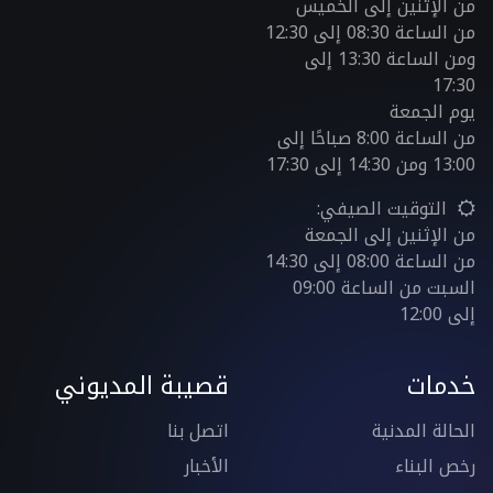
من الإثنين إلى الخميس
من الساعة 08:30 إلى 12:30
ومن الساعة 13:30 إلى
17:30
يوم الجمعة
من الساعة 8:00 صباحًا إلى
13:00 ومن 14:30 إلى 17:30
التوقيت الصيفي:
من الإثنين إلى الجمعة
من الساعة 08:00 إلى 14:30
السبت من الساعة 09:00
إلى 12:00
خدمات
قصيبة المديوني
الحالة المدنية
اتصل بنا
رخص البناء
الأخبار