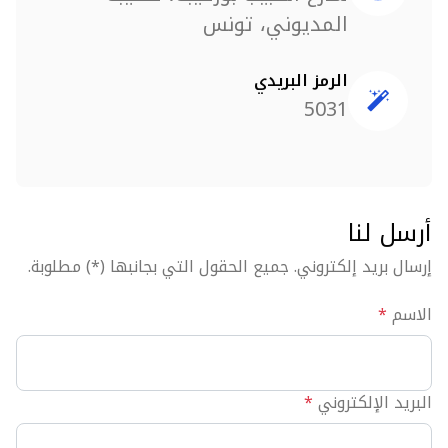
المديوني، تونس
الرمز البريدي
5031
أرسل لنا
إرسال بريد إلكتروني. جميع الحقول التي بجانبها (*) مطلوبة.
الاسم
*
البريد الإلكتروني
*