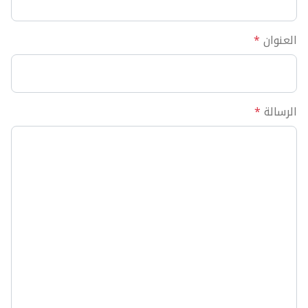
العنوان
*
الرسالة
*