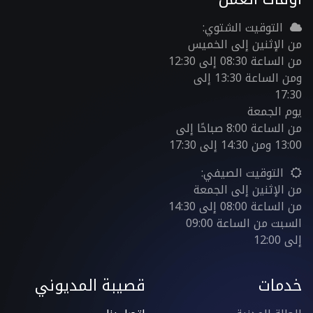
التوقيت الشتوي:
من الإثنين إلى الخميس
من الساعة 08:30 إلى 12:30
ومن الساعة 13:30 إلى
17:30
يوم الجمعة
من الساعة 8:00 صباحًا إلى
13:00 ومن 14:30 إلى 17:30
التوقيت الصيفي:
من الإثنين إلى الجمعة
من الساعة 08:00 إلى 14:30
السبت من الساعة 09:00
إلى 12:00
خدمات
قصيبة المديوني