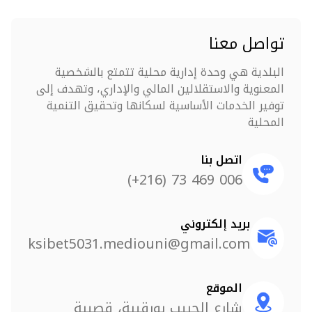
تواصل معنا
البلدية هي وحدة إدارية محلية تتمتع بالشخصية
المعنوية والاستقلالين المالي والإداري، وتهدف إلى
توفير الخدمات الأساسية لسكانها وتحقيق التنمية
المحلية
اتصل بنا
006 469 73 (216+)
بريد إلكتروني
ksibet5031.mediouni@gmail.com
الموقع
شارع الحبيب بورقيبة، قصيبة