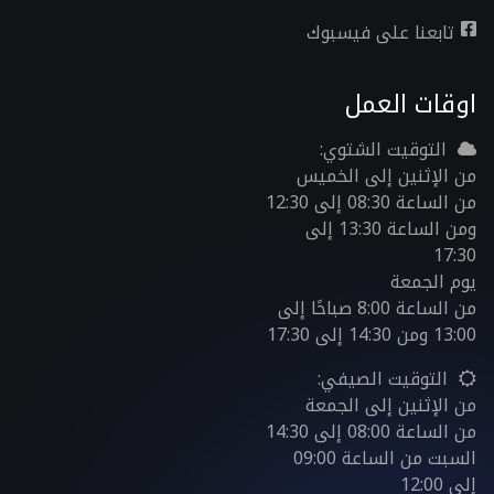
تابعنا على فيسبوك
اوقات العمل
التوقيت الشتوي:
من الإثنين إلى الخميس
من الساعة 08:30 إلى 12:30
ومن الساعة 13:30 إلى
17:30
يوم الجمعة
من الساعة 8:00 صباحًا إلى
13:00 ومن 14:30 إلى 17:30
التوقيت الصيفي:
من الإثنين إلى الجمعة
من الساعة 08:00 إلى 14:30
السبت من الساعة 09:00
إلى 12:00