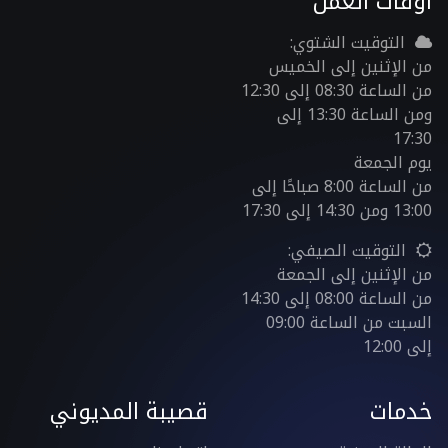
اوقات العمل
التوقيت الشتوي:
من الإثنين إلى الخميس
من الساعة 08:30 إلى 12:30
ومن الساعة 13:30 إلى
17:30
يوم الجمعة
من الساعة 8:00 صباحًا إلى
13:00 ومن 14:30 إلى 17:30
التوقيت الصيفي:
من الإثنين إلى الجمعة
من الساعة 08:00 إلى 14:30
السبت من الساعة 09:00
إلى 12:00
خدمات
قصيبة المديوني