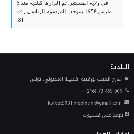
في ولاية المنستير. تم إقرارها كبلدية منذ 6
مارس 1958 بموجب المرسوم الرئاسي رقم
81.
البلدية
شارع الحبيب بورقيبة، قصيبة المديوني، تونس
006 469 73 (216+)
ksibet5031.mediouni@gmail.com
تابعنا على فيسبوك