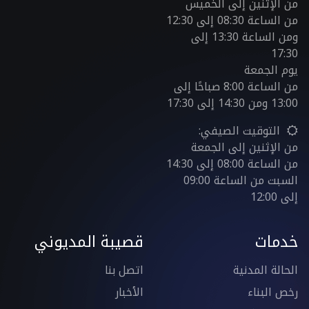
من الإثنين إلى الخميس
من الساعة 08:30 إلى 12:30
ومن الساعة 13:30 إلى
17:30
يوم الجمعة
من الساعة 8:00 صباحًا إلى
13:00 ومن 14:30 إلى 17:30
التوقيت الصيفي:
من الإثنين إلى الجمعة
من الساعة 08:00 إلى 14:30
السبت من الساعة 09:00
إلى 12:00
خدمات
قصيبة المديوني
الحالة المدنية
اتصل بنا
رخص البناء
الأخبار