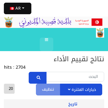
AR
نتائج تقييم الأداء
hits : 2704
تنظيف
خيارات الفلترة
تاريخ