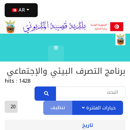
AR
برنامج التصرف البيئي والإجتماعي
hits : 1428
تنظيف
خيارات الفلترة
تاريخ