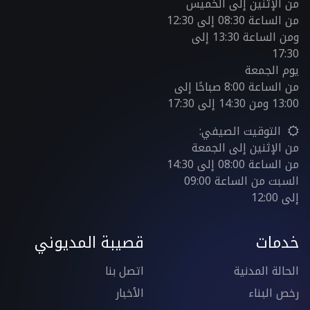
من الإثنين إلى الخميس
من الساعة 08:30 إلى 12:30
ومن الساعة 13:30 إلى
17:30
يوم الجمعة
من الساعة 8:00 صباحًا إلى
13:00 ومن 14:30 إلى 17:30
التوقيت الصيفي:
من الإثنين إلى الجمعة
من الساعة 08:00 إلى 14:30
السبت من الساعة 09:00
إلى 12:00
خدمات
قصيبة المديوني
الحالة المدنية
اتصل بنا
رخص البناء
الأخبار